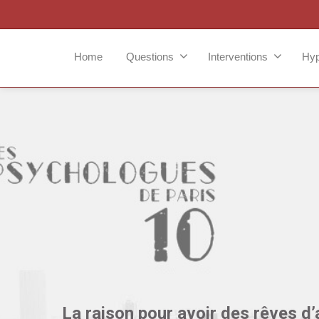
Home
Questions
Interventions
Hy
La raison pour avoir des rêves d’