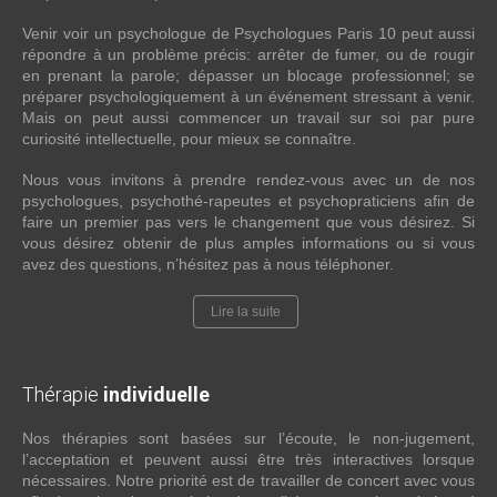
Venir voir un psychologue de Psychologues Paris 10 peut aussi
répondre à un problème précis: arrêter de fumer, ou de rougir
en prenant la parole; dépasser un blocage professionnel; se
préparer psychologiquement à un événement stressant à venir.
Mais on peut aussi commencer un travail sur soi par pure
curiosité intellectuelle, pour mieux se connaître.
Nous vous invitons à prendre rendez-vous avec un de nos
psychologues, psychothé-rapeutes et psychopraticiens afin de
faire un premier pas vers le changement que vous désirez. Si
vous désirez obtenir de plus amples informations ou si vous
avez des questions, n’hésitez pas à nous téléphoner.
Lire la suite
Thérapie
individuelle
Nos thérapies sont basées sur l’écoute, le non-jugement,
l’acceptation et peuvent aussi être très interactives lorsque
nécessaires. Notre priorité est de travailler de concert avec vous