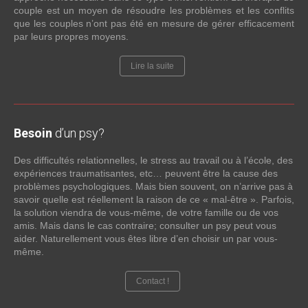
couple est un moyen de résoudre les problèmes et les conflits
que les couples n’ont pas été en mesure de gérer efficacement
par leurs propres moyens.
Lire la suite
Besoin
d’un psy?
Des difficultés relationnelles, le stress au travail ou à l’école, des
expériences traumatisantes, etc… peuvent être la cause des
problèmes psychologiques. Mais bien souvent, on n’arrive pas à
savoir quelle est réellement la raison de ce « mal-être ». Parfois,
la solution viendra de vous-même, de votre famille ou de vos
amis. Mais dans le cas contraire; consulter un psy peut vous
aider. Naturellement vous êtes libre d’en choisir un par vous-
même.
Contact !