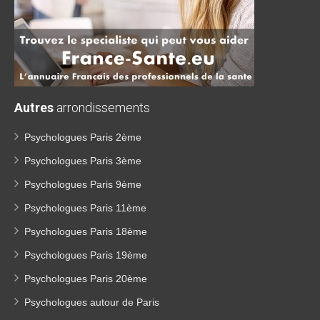
Autres
arrondissements
Psychologues Paris 2ème
Psychologues Paris 3ème
Psychologues Paris 9ème
Psychologues Paris 11ème
Psychologues Paris 18ème
Psychologues Paris 19ème
Psychologues Paris 20ème
Psychologues autour de Paris