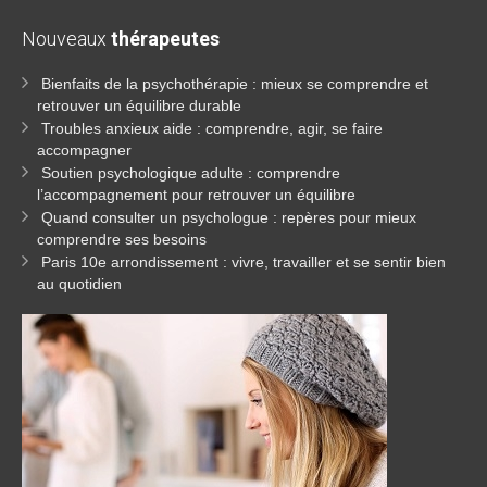
Nouveaux
thérapeutes
Bienfaits de la psychothérapie : mieux se comprendre et
retrouver un équilibre durable
Troubles anxieux aide : comprendre, agir, se faire
accompagner
Soutien psychologique adulte : comprendre
l’accompagnement pour retrouver un équilibre
Quand consulter un psychologue : repères pour mieux
comprendre ses besoins
Paris 10e arrondissement : vivre, travailler et se sentir bien
au quotidien