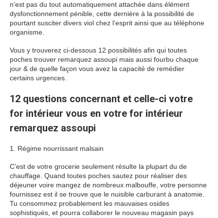
n’est pas du tout automatiquement attachée dans élément
dysfonctionnement pénible, cette dernière à la possibilité de
pourtant susciter divers viol chez l’esprit ainsi que au téléphone
organisme.
Vous y trouverez ci-dessous 12 possibilités afin qui toutes
poches trouver remarquez assoupi mais aussi fourbu chaque
jour & de quelle façon vous avez la capacité de remédier
certains urgences.
12 questions concernant et celle-ci votre
for intérieur vous en votre for intérieur
remarquez assoupi
1. Régime nourrissant malsain
C’est de votre grocerie seulement résulte la plupart du de
chauffage. Quand toutes poches sautez pour réaliser des
déjeuner voire mangez de nombreux malbouffe, votre personne
fournissez est il se trouve que le nuisible carburant à anatomie.
Tu consommez probablement les mauvaises osides
sophistiqués, et pourra collaborer le nouveau magasin pays