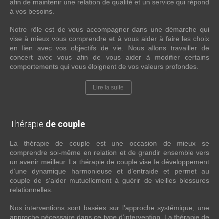
afin de maintenir une relation de qualité et un service qui répond
à vos besoins.
Notre rôle est de vous accompagner dans une démarche qui
vise à mieux vous comprendre et à vous aider à faire les choix
en lien avec vos objectifs de vie. Nous allons travailler de
concert avec vous afin de vous aider à modifier certains
comportements qui vous éloignent de vos valeurs profondes.
Lire la suite
Thérapie
de couple
La thérapie de couple est une occasion de mieux se
comprendre soi-même en relation et de grandir ensemble vers
un avenir meilleur. La thérapie de couple vise le développement
d’une dynamique harmonieuse et d’entraide et permet au
couple de s’aider mutuellement à guérir de vieilles blessures
relationnelles.
Nos interventions sont basées sur l’approche systémique, une
approche nécessaire dans ce type d’intervention. La thérapie de