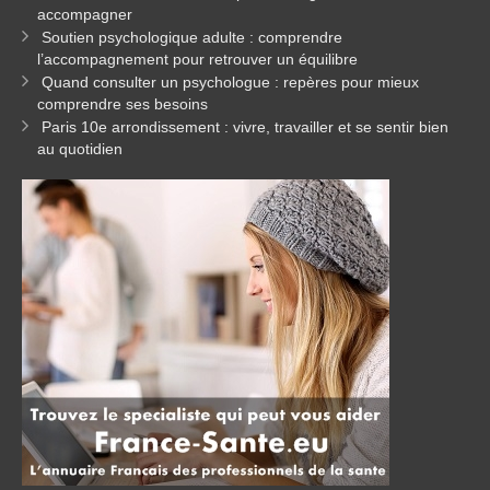
accompagner
Soutien psychologique adulte : comprendre
l’accompagnement pour retrouver un équilibre
Quand consulter un psychologue : repères pour mieux
comprendre ses besoins
Paris 10e arrondissement : vivre, travailler et se sentir bien
au quotidien