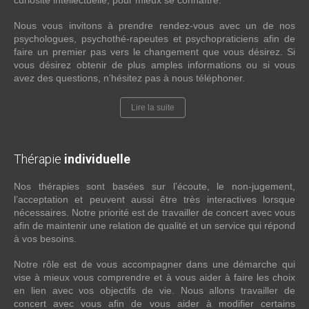
curiosité intellectuelle, pour mieux se connaître.
Nous vous invitons à prendre rendez-vous avec un de nos
psychologues, psychothé-rapeutes et psychopraticiens afin de
faire un premier pas vers le changement que vous désirez. Si
vous désirez obtenir de plus amples informations ou si vous
avez des questions, n’hésitez pas à nous téléphoner.
Lire la suite
Thérapie
individuelle
Nos thérapies sont basées sur l’écoute, le non-jugement,
l’acceptation et peuvent aussi être très interactives lorsque
nécessaires. Notre priorité est de travailler de concert avec vous
afin de maintenir une relation de qualité et un service qui répond
à vos besoins.
Notre rôle est de vous accompagner dans une démarche qui
vise à mieux vous comprendre et à vous aider à faire les choix
en lien avec vos objectifs de vie. Nous allons travailler de
concert avec vous afin de vous aider à modifier certains