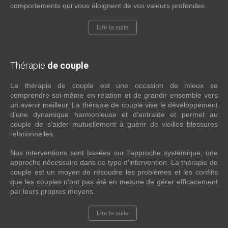
comportements qui vous éloignent de vos valeurs profondes.
Lire la suite
Thérapie
de couple
La thérapie de couple est une occasion de mieux se
comprendre soi-même en relation et de grandir ensemble vers
un avenir meilleur. La thérapie de couple vise le développement
d’une dynamique harmonieuse et d’entraide et permet au
couple de s’aider mutuellement à guérir de vieilles blessures
relationnelles.
Nos interventions sont basées sur l’approche systémique, une
approche nécessaire dans ce type d’intervention. La thérapie de
couple est un moyen de résoudre les problèmes et les conflits
que les couples n’ont pas été en mesure de gérer efficacement
par leurs propres moyens.
Lire la suite