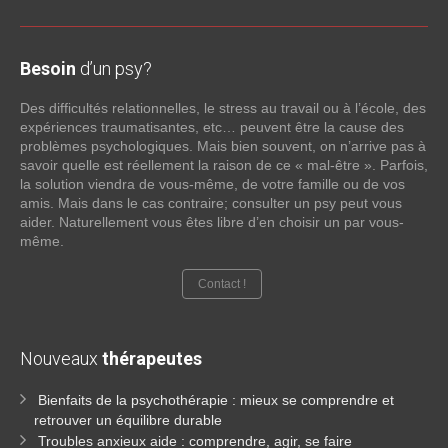
Besoin
d’un psy?
Des difficultés relationnelles, le stress au travail ou à l’école, des
expériences traumatisantes, etc… peuvent être la cause des
problèmes psychologiques. Mais bien souvent, on n’arrive pas à
savoir quelle est réellement la raison de ce « mal-être ». Parfois,
la solution viendra de vous-même, de votre famille ou de vos
amis. Mais dans le cas contraire; consulter un psy peut vous
aider. Naturellement vous êtes libre d’en choisir un par vous-
même.
Contact !
Nouveaux
thérapeutes
Bienfaits de la psychothérapie : mieux se comprendre et
retrouver un équilibre durable
Troubles anxieux aide : comprendre, agir, se faire