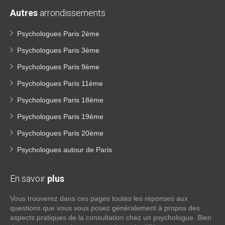
Autres
arrondissements
Psychologues Paris 2ème
Psychologues Paris 3ème
Psychologues Paris 9ème
Psychologues Paris 11ème
Psychologues Paris 18ème
Psychologues Paris 19ème
Psychologues Paris 20ème
Psychologues autour de Paris
En savoir
plus
Vous trouverez dans ces pages toutes les réponses aux
questions que vous vous posez généralement à propos des
aspects pratiques de la consultation chez un psychologue. Bien