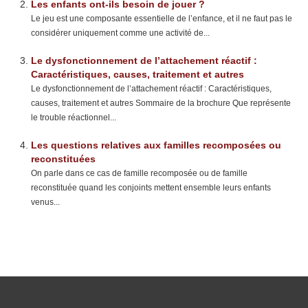
Les enfants ont-ils besoin de jouer ?
Le jeu est une composante essentielle de l’enfance, et il ne faut pas le
considérer uniquement comme une activité de...
Le dysfonctionnement de l’attachement réactif :
Caractéristiques, causes, traitement et autres
Le dysfonctionnement de l’attachement réactif : Caractéristiques,
causes, traitement et autres Sommaire de la brochure Que représente
le trouble réactionnel...
Les questions relatives aux familles recomposées ou
reconstituées
On parle dans ce cas de famille recomposée ou de famille
reconstituée quand les conjoints mettent ensemble leurs enfants
venus...