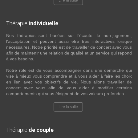
Lire la suite
Thérapie
individuelle
Nos thérapies sont basées sur l’écoute, le non-jugement,
l’acceptation et peuvent aussi être très interactives lorsque
nécessaires. Notre priorité est de travailler de concert avec vous
afin de maintenir une relation de qualité et un service qui répond
à vos besoins.
Notre rôle est de vous accompagner dans une démarche qui
vise à mieux vous comprendre et à vous aider à faire les choix
en lien avec vos objectifs de vie. Nous allons travailler de
concert avec vous afin de vous aider à modifier certains
comportements qui vous éloignent de vos valeurs profondes.
Lire la suite
Thérapie
de couple