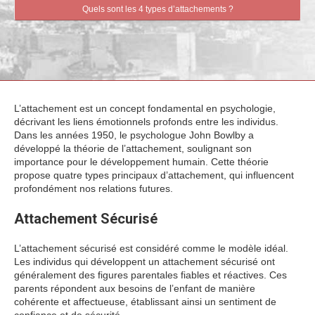
Quels sont les 4 types d’attachements ?
L’attachement est un concept fondamental en psychologie,
décrivant les liens émotionnels profonds entre les individus.
Dans les années 1950, le psychologue John Bowlby a
développé la théorie de l’attachement, soulignant son
importance pour le développement humain. Cette théorie
propose quatre types principaux d’attachement, qui influencent
profondément nos relations futures.
Attachement Sécurisé
L’attachement sécurisé est considéré comme le modèle idéal.
Les individus qui développent un attachement sécurisé ont
généralement des figures parentales fiables et réactives. Ces
parents répondent aux besoins de l’enfant de manière
cohérente et affectueuse, établissant ainsi un sentiment de