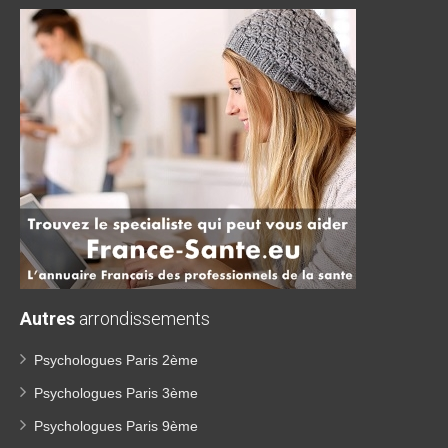
Autres
arrondissements
Psychologues Paris 2ème
Psychologues Paris 3ème
Psychologues Paris 9ème