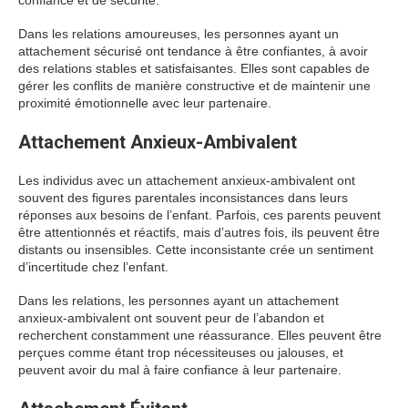
confiance et de sécurité.
Dans les relations amoureuses, les personnes ayant un
attachement sécurisé ont tendance à être confiantes, à avoir
des relations stables et satisfaisantes. Elles sont capables de
gérer les conflits de manière constructive et de maintenir une
proximité émotionnelle avec leur partenaire.
Attachement Anxieux-Ambivalent
Les individus avec un attachement anxieux-ambivalent ont
souvent des figures parentales inconsistances dans leurs
réponses aux besoins de l’enfant. Parfois, ces parents peuvent
être attentionnés et réactifs, mais d’autres fois, ils peuvent être
distants ou insensibles. Cette inconsistante crée un sentiment
d’incertitude chez l’enfant.
Dans les relations, les personnes ayant un attachement
anxieux-ambivalent ont souvent peur de l’abandon et
recherchent constamment une réassurance. Elles peuvent être
perçues comme étant trop nécessiteuses ou jalouses, et
peuvent avoir du mal à faire confiance à leur partenaire.