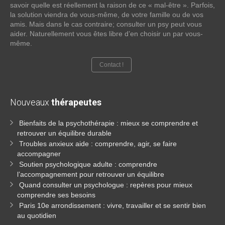
savoir quelle est réellement la raison de ce « mal-être ». Parfois,
la solution viendra de vous-même, de votre famille ou de vos
amis. Mais dans le cas contraire; consulter un psy peut vous
aider. Naturellement vous êtes libre d’en choisir un par vous-
même.
Contact !
Nouveaux
thérapeutes
Bienfaits de la psychothérapie : mieux se comprendre et
retrouver un équilibre durable
Troubles anxieux aide : comprendre, agir, se faire
accompagner
Soutien psychologique adulte : comprendre
l’accompagnement pour retrouver un équilibre
Quand consulter un psychologue : repères pour mieux
comprendre ses besoins
Paris 10e arrondissement : vivre, travailler et se sentir bien
au quotidien