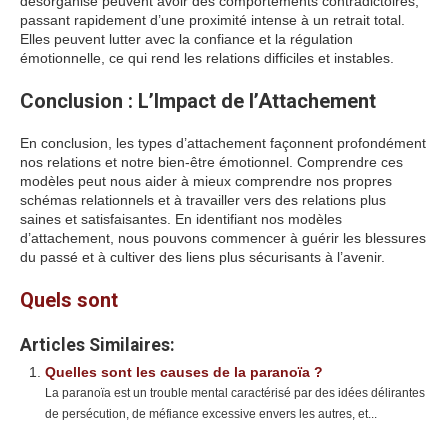
désorganisé peuvent avoir des comportements contradictoires,
passant rapidement d’une proximité intense à un retrait total.
Elles peuvent lutter avec la confiance et la régulation
émotionnelle, ce qui rend les relations difficiles et instables.
Conclusion : L’Impact de l’Attachement
En conclusion, les types d’attachement façonnent profondément
nos relations et notre bien-être émotionnel. Comprendre ces
modèles peut nous aider à mieux comprendre nos propres
schémas relationnels et à travailler vers des relations plus
saines et satisfaisantes. En identifiant nos modèles
d’attachement, nous pouvons commencer à guérir les blessures
du passé et à cultiver des liens plus sécurisants à l’avenir.
Quels sont
Articles Similaires:
Quelles sont les causes de la paranoïa ?
La paranoïa est un trouble mental caractérisé par des idées délirantes
de persécution, de méfiance excessive envers les autres, et...