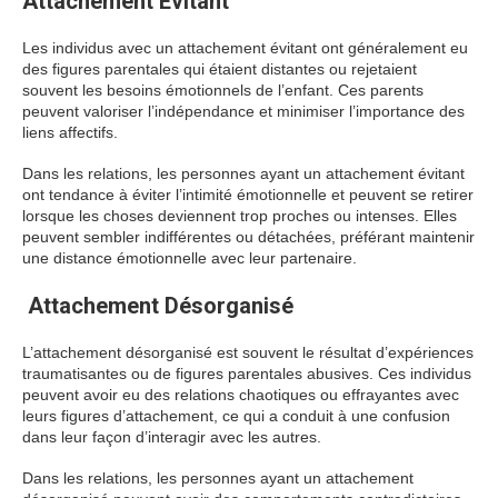
Attachement Évitant
Les individus avec un attachement évitant ont généralement eu
des figures parentales qui étaient distantes ou rejetaient
souvent les besoins émotionnels de l’enfant. Ces parents
peuvent valoriser l’indépendance et minimiser l’importance des
liens affectifs.
Dans les relations, les personnes ayant un attachement évitant
ont tendance à éviter l’intimité émotionnelle et peuvent se retirer
lorsque les choses deviennent trop proches ou intenses. Elles
peuvent sembler indifférentes ou détachées, préférant maintenir
une distance émotionnelle avec leur partenaire.
Attachement Désorganisé
L’attachement désorganisé est souvent le résultat d’expériences
traumatisantes ou de figures parentales abusives. Ces individus
peuvent avoir eu des relations chaotiques ou effrayantes avec
leurs figures d’attachement, ce qui a conduit à une confusion
dans leur façon d’interagir avec les autres.
Dans les relations, les personnes ayant un attachement