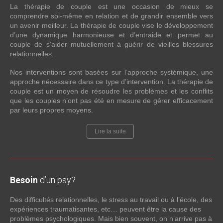
La thérapie de couple est une occasion de mieux se
comprendre soi-même en relation et de grandir ensemble vers
un avenir meilleur. La thérapie de couple vise le développement
d’une dynamique harmonieuse et d’entraide et permet au
couple de s’aider mutuellement à guérir de vieilles blessures
relationnelles.
Nos interventions sont basées sur l’approche systémique, une
approche nécessaire dans ce type d’intervention. La thérapie de
couple est un moyen de résoudre les problèmes et les conflits
que les couples n’ont pas été en mesure de gérer efficacement
par leurs propres moyens.
Lire la suite
Besoin
d’un psy?
Des difficultés relationnelles, le stress au travail ou à l’école, des
expériences traumatisantes, etc… peuvent être la cause des
problèmes psychologiques. Mais bien souvent, on n’arrive pas à