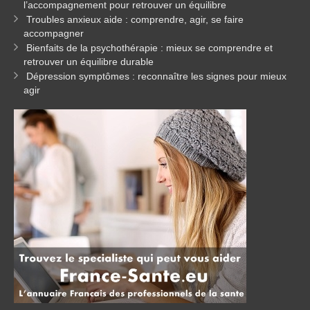
l’accompagnement pour retrouver un équilibre
Troubles anxieux aide : comprendre, agir, se faire
accompagner
Bienfaits de la psychothérapie : mieux se comprendre et
retrouver un équilibre durable
Dépression symptômes : reconnaître les signes pour mieux
agir