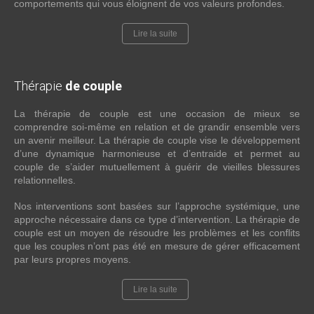
comportements qui vous éloignent de vos valeurs profondes.
Lire la suite
Thérapie
de couple
La thérapie de couple est une occasion de mieux se
comprendre soi-même en relation et de grandir ensemble vers
un avenir meilleur. La thérapie de couple vise le développement
d’une dynamique harmonieuse et d’entraide et permet au
couple de s’aider mutuellement à guérir de vieilles blessures
relationnelles.
Nos interventions sont basées sur l’approche systémique, une
approche nécessaire dans ce type d’intervention. La thérapie de
couple est un moyen de résoudre les problèmes et les conflits
que les couples n’ont pas été en mesure de gérer efficacement
par leurs propres moyens.
Lire la suite