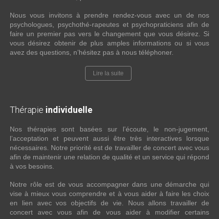
Nous vous invitons à prendre rendez-vous avec un de nos
psychologues, psychothé-rapeutes et psychopraticiens afin de
faire un premier pas vers le changement que vous désirez. Si
vous désirez obtenir de plus amples informations ou si vous
avez des questions, n’hésitez pas à nous téléphoner.
Lire la suite
Thérapie
individuelle
Nos thérapies sont basées sur l’écoute, le non-jugement,
l’acceptation et peuvent aussi être très interactives lorsque
nécessaires. Notre priorité est de travailler de concert avec vous
afin de maintenir une relation de qualité et un service qui répond
à vos besoins.
Notre rôle est de vous accompagner dans une démarche qui
vise à mieux vous comprendre et à vous aider à faire les choix
en lien avec vos objectifs de vie. Nous allons travailler de
concert avec vous afin de vous aider à modifier certains