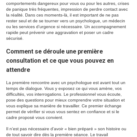
comportements dangereux pour vous ou pour les autres, crises
de panique très fréquentes, impression de perdre contact avec
la réalité. Dans ces moments-là, il est important de ne pas
rester seul et de se tourner vers un psychologue, un médecin
ou les services d’urgence si nécessaire. Un accompagnement
rapide peut prévenir une aggravation et poser un cadre
sécurisé.
Comment se déroule une première
consultation et ce que vous pouvez en
attendre
La première rencontre avec un psychologue est avant tout un
temps de dialogue. Vous y exposez ce qui vous amène, vos
difficultés, vos interrogations. Le professionnel vous écoute,
pose des questions pour mieux comprendre votre situation et
vous explique sa manière de travailler. Ce premier échange
permet de vérifier si vous vous sentez en confiance et si le
cadre proposé vous convient.
Il n’est pas nécessaire d’avoir « bien préparé » son histoire ou
de tout savoir dire dès la première séance. Le travail