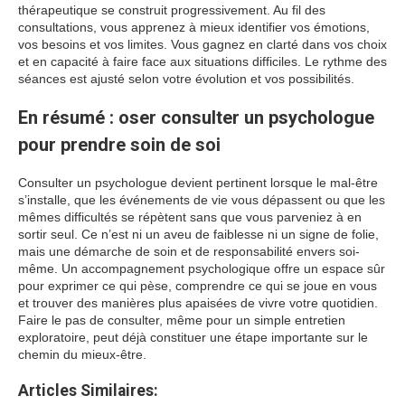
thérapeutique se construit progressivement. Au fil des
consultations, vous apprenez à mieux identifier vos émotions,
vos besoins et vos limites. Vous gagnez en clarté dans vos choix
et en capacité à faire face aux situations difficiles. Le rythme des
séances est ajusté selon votre évolution et vos possibilités.
En résumé : oser consulter un psychologue
pour prendre soin de soi
Consulter un psychologue devient pertinent lorsque le mal-être
s’installe, que les événements de vie vous dépassent ou que les
mêmes difficultés se répètent sans que vous parveniez à en
sortir seul. Ce n’est ni un aveu de faiblesse ni un signe de folie,
mais une démarche de soin et de responsabilité envers soi-
même. Un accompagnement psychologique offre un espace sûr
pour exprimer ce qui pèse, comprendre ce qui se joue en vous
et trouver des manières plus apaisées de vivre votre quotidien.
Faire le pas de consulter, même pour un simple entretien
exploratoire, peut déjà constituer une étape importante sur le
chemin du mieux-être.
Articles Similaires: