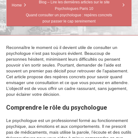
Blog – Lire les dernières articles sur le site
Home
Psychologues Paris 10
Quand consulter un psychologue : repères concrets
pour passer le cap sereinement
Reconnaître le moment où il devient utile de consulter un
psychologue n’est pas toujours évident. Beaucoup de
personnes hésitent, minimisent leurs difficultés ou pensent
pouvoir s’en sortir seules. Pourtant, demander de l’aide est
souvent un premier pas décisif pour retrouver de l’apaisement.
Cet article propose des repères concrets pour savoir quand
envisager une consultation et ce que vous pouvez en attendre.
L’objectif est de vous offrir un cadre rassurant, sans jugement,
pour éclairer votre décision.
Comprendre le rôle du psychologue
Le psychologue est un professionnel formé au fonctionnement
psychique, aux émotions et aux comportements. Il ne prescrit
pas de médicaments, mais utilise la parole, l’écoute et des outils