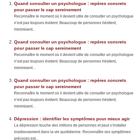
Quand consulter un psychologue : repères concrets
pour passer le cap sereinement
Reconnaître le moment où il devient utile de consulter un psychologue
n’est pas toujours évident. Beaucoup de personnes hésitent,
minimisent...
Quand consulter un psychologue : repères concrets
pour passer le cap sereinement
Reconnaître le moment où il devient utile de consulter un psychologue
n’est pas toujours évident. Beaucoup de personnes hésitent,
minimisent...
Quand consulter un psychologue : repères concrets
pour passer le cap sereinement
Reconnaître le moment où il devient utile de consulter un psychologue
n’est pas toujours évident. Beaucoup de personnes hésitent,
minimisent...
Dépression : identifier les symptômes pour mieux agir
La dépression touche des millions de personnes et peut s’installer
insidieusement dans la vie quotidienne. Reconnaître ses symptômes
précoces est...