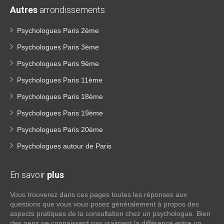
Autres
arrondissements
Psychologues Paris 2ème
Psychologues Paris 3ème
Psychologues Paris 9ème
Psychologues Paris 11ème
Psychologues Paris 18ème
Psychologues Paris 19ème
Psychologues Paris 20ème
Psychologues autour de Paris
En savoir
plus
Vous trouverez dans ces pages toutes les réponses aux
questions que vous vous posez généralement à propos des
aspects pratiques de la consultation chez un psychologue. Bien
des gens ne connaissent pas vraiment la différence entre un