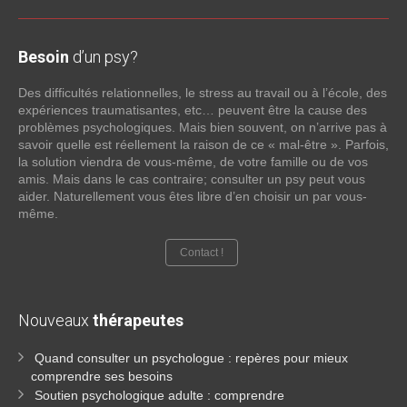
Besoin
d’un psy?
Des difficultés relationnelles, le stress au travail ou à l’école, des
expériences traumatisantes, etc… peuvent être la cause des
problèmes psychologiques. Mais bien souvent, on n’arrive pas à
savoir quelle est réellement la raison de ce « mal-être ». Parfois,
la solution viendra de vous-même, de votre famille ou de vos
amis. Mais dans le cas contraire; consulter un psy peut vous
aider. Naturellement vous êtes libre d’en choisir un par vous-
même.
Contact !
Nouveaux
thérapeutes
Quand consulter un psychologue : repères pour mieux
comprendre ses besoins
Soutien psychologique adulte : comprendre