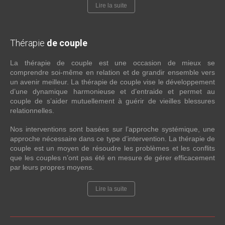
Lire la suite
Thérapie
de couple
La thérapie de couple est une occasion de mieux se
comprendre soi-même en relation et de grandir ensemble vers
un avenir meilleur. La thérapie de couple vise le développement
d’une dynamique harmonieuse et d’entraide et permet au
couple de s’aider mutuellement à guérir de vieilles blessures
relationnelles.
Nos interventions sont basées sur l’approche systémique, une
approche nécessaire dans ce type d’intervention. La thérapie de
couple est un moyen de résoudre les problèmes et les conflits
que les couples n’ont pas été en mesure de gérer efficacement
par leurs propres moyens.
Lire la suite