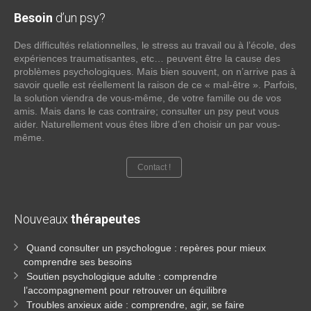
Besoin
d’un psy?
Des difficultés relationnelles, le stress au travail ou à l’école, des
expériences traumatisantes, etc… peuvent être la cause des
problèmes psychologiques. Mais bien souvent, on n’arrive pas à
savoir quelle est réellement la raison de ce « mal-être ». Parfois,
la solution viendra de vous-même, de votre famille ou de vos
amis. Mais dans le cas contraire; consulter un psy peut vous
aider. Naturellement vous êtes libre d’en choisir un par vous-
même.
Contact !
Nouveaux
thérapeutes
Quand consulter un psychologue : repères pour mieux
comprendre ses besoins
Soutien psychologique adulte : comprendre
l’accompagnement pour retrouver un équilibre
Troubles anxieux aide : comprendre, agir, se faire