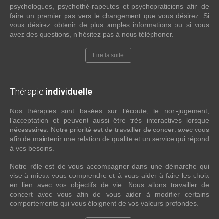
psychologues, psychothé-rapeutes et psychopraticiens afin de
faire un premier pas vers le changement que vous désirez. Si
vous désirez obtenir de plus amples informations ou si vous
avez des questions, n’hésitez pas à nous téléphoner.
Lire la suite
Thérapie
individuelle
Nos thérapies sont basées sur l’écoute, le non-jugement,
l’acceptation et peuvent aussi être très interactives lorsque
nécessaires. Notre priorité est de travailler de concert avec vous
afin de maintenir une relation de qualité et un service qui répond
à vos besoins.
Notre rôle est de vous accompagner dans une démarche qui
vise à mieux vous comprendre et à vous aider à faire les choix
en lien avec vos objectifs de vie. Nous allons travailler de
concert avec vous afin de vous aider à modifier certains
comportements qui vous éloignent de vos valeurs profondes.