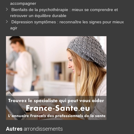
accompagner
Bienfaits de la psychothérapie : mieux se comprendre et
retrouver un équilibre durable
Dépression symptômes : reconnaître les signes pour mieux
agir
Autres
arrondissements