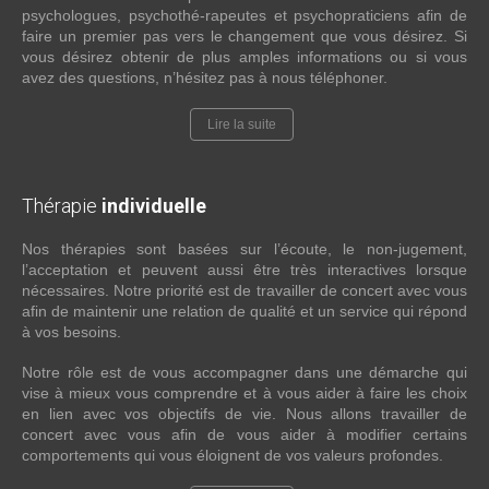
psychologues, psychothé-rapeutes et psychopraticiens afin de
faire un premier pas vers le changement que vous désirez. Si
vous désirez obtenir de plus amples informations ou si vous
avez des questions, n’hésitez pas à nous téléphoner.
Lire la suite
Thérapie
individuelle
Nos thérapies sont basées sur l’écoute, le non-jugement,
l’acceptation et peuvent aussi être très interactives lorsque
nécessaires. Notre priorité est de travailler de concert avec vous
afin de maintenir une relation de qualité et un service qui répond
à vos besoins.
Notre rôle est de vous accompagner dans une démarche qui
vise à mieux vous comprendre et à vous aider à faire les choix
en lien avec vos objectifs de vie. Nous allons travailler de
concert avec vous afin de vous aider à modifier certains
comportements qui vous éloignent de vos valeurs profondes.