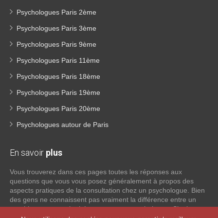
Psychologues Paris 2ème
Psychologues Paris 3ème
Psychologues Paris 9ème
Psychologues Paris 11ème
Psychologues Paris 18ème
Psychologues Paris 19ème
Psychologues Paris 20ème
Psychologues autour de Paris
En savoir
plus
Vous trouverez dans ces pages toutes les réponses aux
questions que vous vous posez généralement à propos des
aspects pratiques de la consultation chez un psychologue. Bien
des gens ne connaissent pas vraiment la différence entre un
psychiatre, un psychothérapeute et un psychologue. Si tel est