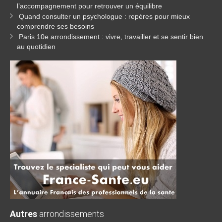
l’accompagnement pour retrouver un équilibre
Quand consulter un psychologue : repères pour mieux
comprendre ses besoins
Paris 10e arrondissement : vivre, travailler et se sentir bien
au quotidien
Autres
arrondissements