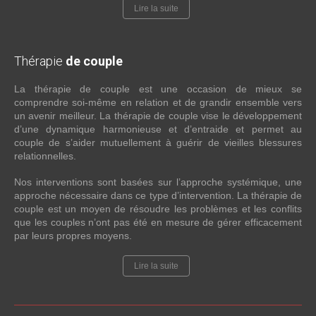
Lire la suite
Thérapie
de couple
La thérapie de couple est une occasion de mieux se
comprendre soi-même en relation et de grandir ensemble vers
un avenir meilleur. La thérapie de couple vise le développement
d’une dynamique harmonieuse et d’entraide et permet au
couple de s’aider mutuellement à guérir de vieilles blessures
relationnelles.
Nos interventions sont basées sur l’approche systémique, une
approche nécessaire dans ce type d’intervention. La thérapie de
couple est un moyen de résoudre les problèmes et les conflits
que les couples n’ont pas été en mesure de gérer efficacement
par leurs propres moyens.
Lire la suite