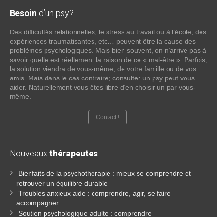
Besoin
d’un psy?
Des difficultés relationnelles, le stress au travail ou à l’école, des
expériences traumatisantes, etc… peuvent être la cause des
problèmes psychologiques. Mais bien souvent, on n’arrive pas à
savoir quelle est réellement la raison de ce « mal-être ». Parfois,
la solution viendra de vous-même, de votre famille ou de vos
amis. Mais dans le cas contraire; consulter un psy peut vous
aider. Naturellement vous êtes libre d’en choisir un par vous-
même.
Contact !
Nouveaux
thérapeutes
Bienfaits de la psychothérapie : mieux se comprendre et
retrouver un équilibre durable
Troubles anxieux aide : comprendre, agir, se faire
accompagner
Soutien psychologique adulte : comprendre