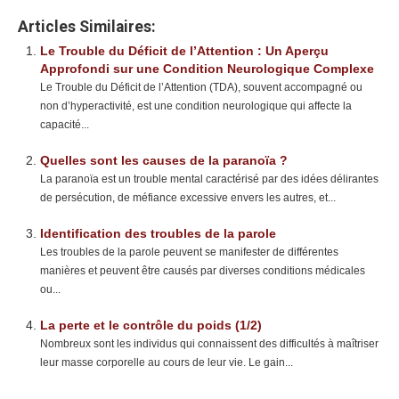
Articles Similaires:
Le Trouble du Déficit de l’Attention : Un Aperçu
Approfondi sur une Condition Neurologique Complexe
Le Trouble du Déficit de l’Attention (TDA), souvent accompagné ou
non d’hyperactivité, est une condition neurologique qui affecte la
capacité...
Quelles sont les causes de la paranoïa ?
La paranoïa est un trouble mental caractérisé par des idées délirantes
de persécution, de méfiance excessive envers les autres, et...
Identification des troubles de la parole
Les troubles de la parole peuvent se manifester de différentes
manières et peuvent être causés par diverses conditions médicales
ou...
La perte et le contrôle du poids (1/2)
Nombreux sont les individus qui connaissent des difficultés à maîtriser
leur masse corporelle au cours de leur vie. Le gain...