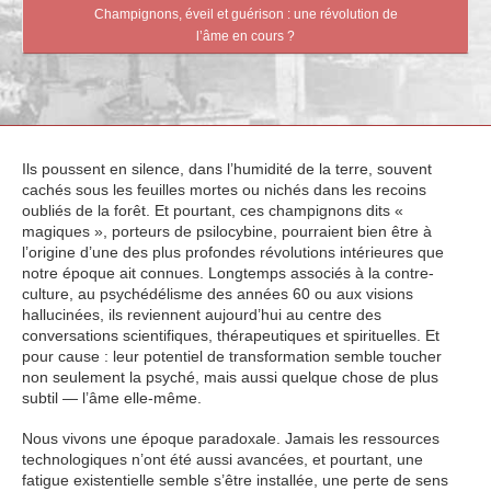
Champignons, éveil et guérison : une révolution de
l’âme en cours ?
Ils poussent en silence, dans l’humidité de la terre, souvent
cachés sous les feuilles mortes ou nichés dans les recoins
oubliés de la forêt. Et pourtant, ces champignons dits «
magiques », porteurs de psilocybine, pourraient bien être à
l’origine d’une des plus profondes révolutions intérieures que
notre époque ait connues. Longtemps associés à la contre-
culture, au psychédélisme des années 60 ou aux visions
hallucinées, ils reviennent aujourd’hui au centre des
conversations scientifiques, thérapeutiques et spirituelles. Et
pour cause : leur potentiel de transformation semble toucher
non seulement la psyché, mais aussi quelque chose de plus
subtil — l’âme elle-même.
Nous vivons une époque paradoxale. Jamais les ressources
technologiques n’ont été aussi avancées, et pourtant, une
fatigue existentielle semble s’être installée, une perte de sens