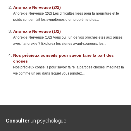
Anorexie Nerveuse (2/2)
Anorexie Nerveuse (2/2) Les difficultés liées pour la nourriture et le
poids sont en fait les symptômes d’un problème plus...
Anorexie Nerveuse (1/2)
Anorexie Nerveuse (1/2) Vous ou l’un de vos proches êtes aux prises
avec l’anorexie ? Explorez les signes avant-coureurs, les...
Nos précieux conseils pour savoir faire la part des
choses
Nos précieux conseils pour savoir faire la part des choses Imaginez la
vie comme un jeu dans lequel vous jonglez...
Consulter
un psychologue