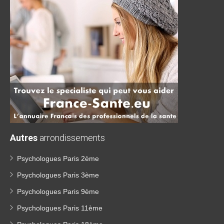
Autres
arrondissements
Psychologues Paris 2ème
Psychologues Paris 3ème
Psychologues Paris 9ème
Psychologues Paris 11ème