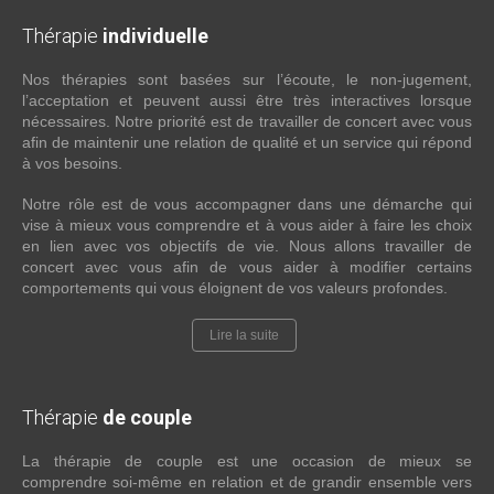
Thérapie
individuelle
Nos thérapies sont basées sur l’écoute, le non-jugement,
l’acceptation et peuvent aussi être très interactives lorsque
nécessaires. Notre priorité est de travailler de concert avec vous
afin de maintenir une relation de qualité et un service qui répond
à vos besoins.
Notre rôle est de vous accompagner dans une démarche qui
vise à mieux vous comprendre et à vous aider à faire les choix
en lien avec vos objectifs de vie. Nous allons travailler de
concert avec vous afin de vous aider à modifier certains
comportements qui vous éloignent de vos valeurs profondes.
Lire la suite
Thérapie
de couple
La thérapie de couple est une occasion de mieux se
comprendre soi-même en relation et de grandir ensemble vers