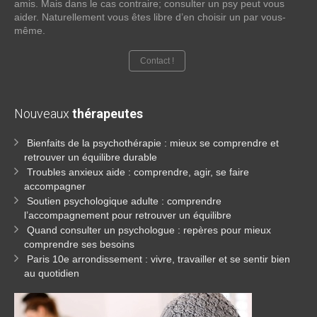
amis. Mais dans le cas contraire; consulter un psy peut vous
aider. Naturellement vous êtes libre d’en choisir un par vous-
même.
Contact !
Nouveaux
thérapeutes
Bienfaits de la psychothérapie : mieux se comprendre et
retrouver un équilibre durable
Troubles anxieux aide : comprendre, agir, se faire
accompagner
Soutien psychologique adulte : comprendre
l’accompagnement pour retrouver un équilibre
Quand consulter un psychologue : repères pour mieux
comprendre ses besoins
Paris 10e arrondissement : vivre, travailler et se sentir bien
au quotidien