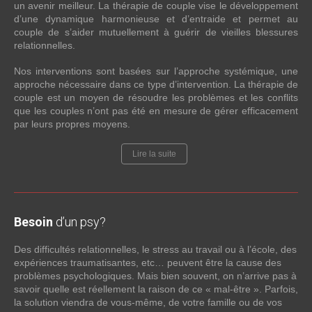
un avenir meilleur. La thérapie de couple vise le développement
d’une dynamique harmonieuse et d’entraide et permet au
couple de s’aider mutuellement à guérir de vieilles blessures
relationnelles.
Nos interventions sont basées sur l’approche systémique, une
approche nécessaire dans ce type d’intervention. La thérapie de
couple est un moyen de résoudre les problèmes et les conflits
que les couples n’ont pas été en mesure de gérer efficacement
par leurs propres moyens.
Lire la suite
Besoin
d’un psy?
Des difficultés relationnelles, le stress au travail ou à l’école, des
expériences traumatisantes, etc… peuvent être la cause des
problèmes psychologiques. Mais bien souvent, on n’arrive pas à
savoir quelle est réellement la raison de ce « mal-être ». Parfois,
la solution viendra de vous-même, de votre famille ou de vos